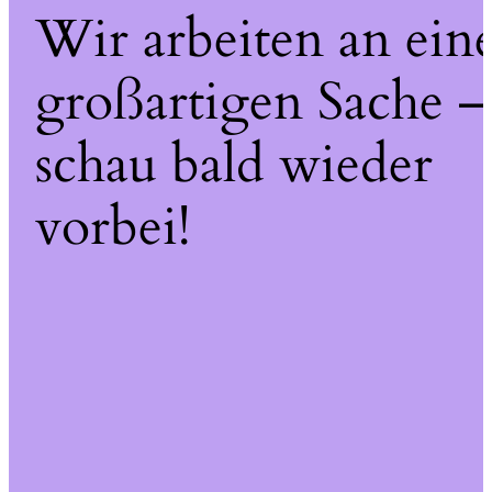
Wir arbeiten an ein
großartigen Sache –
schau bald wieder
vorbei!