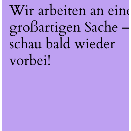
Wir arbeiten an ein
großartigen Sache –
schau bald wieder
vorbei!