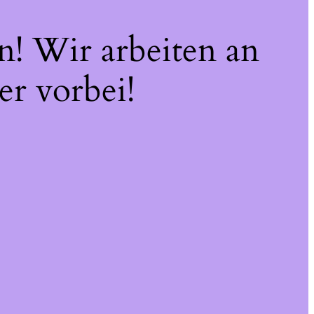
n! Wir arbeiten an
er vorbei!