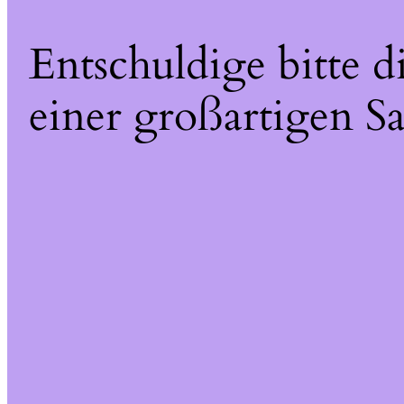
Entschuldige bitte 
einer großartigen Sa