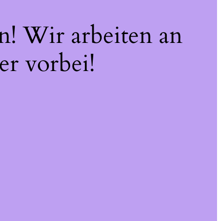
n! Wir arbeiten an
er vorbei!