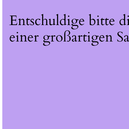
Entschuldige bitte 
einer großartigen Sa