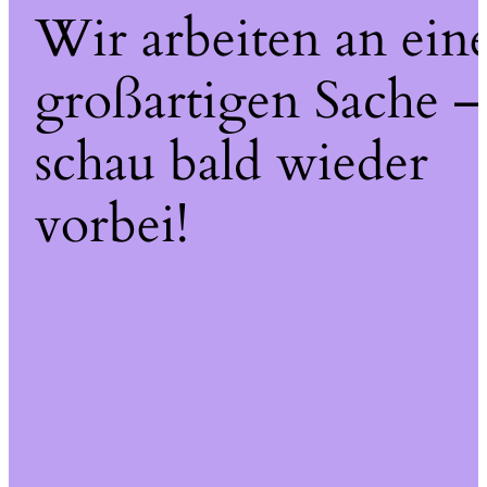
Wir arbeiten an ein
großartigen Sache –
schau bald wieder
vorbei!