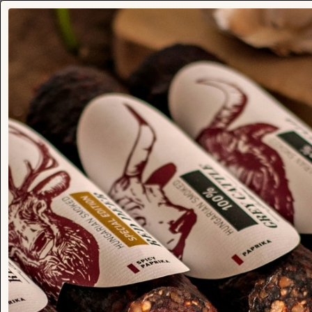
Venison Gusto