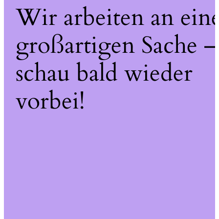
Wir arbeiten an ein
großartigen Sache –
schau bald wieder
vorbei!